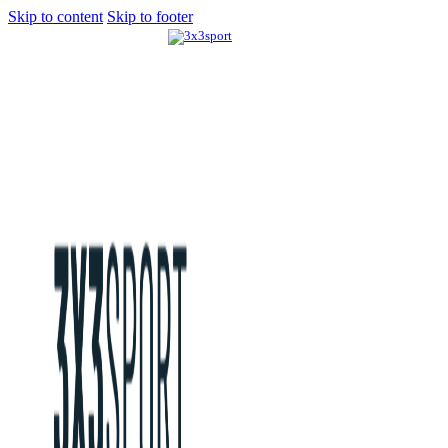
Skip to content
Skip to footer