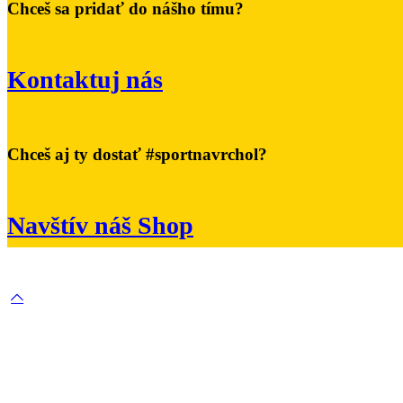
Chceš sa pridať do nášho tímu?
Kontaktuj nás
Chceš aj ty dostať #sportnavrchol?
Navštív náš Shop